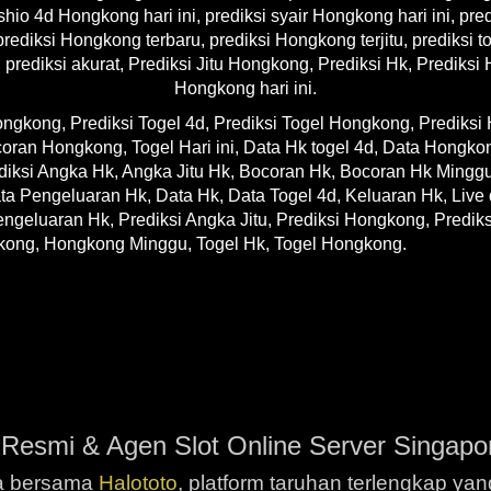
hio 4d Hongkong hari ini, prediksi syair Hongkong hari ini, pre
 prediksi Hongkong terbaru, prediksi Hongkong terjitu, prediksi
, prediksi akurat, Prediksi Jitu Hongkong, Prediksi Hk, Prediksi 
Hongkong hari ini.
ongkong, Prediksi Togel 4d, Prediksi Togel Hongkong, Prediksi H
oran Hongkong, Togel Hari ini, Data Hk togel 4d, Data Hongko
rediksi Angka Hk, Angka Jitu Hk, Bocoran Hk, Bocoran Hk Ming
ta Pengeluaran Hk, Data Hk, Data Togel 4d, Keluaran Hk, Live
eluaran Hk, Prediksi Angka Jitu, Prediksi Hongkong, Prediksi 
gkong, Hongkong Minggu, Togel Hk, Togel Hongkong.
l Resmi & Agen Slot Online Server Singapo
a bersama
Halototo
, platform taruhan terlengkap y