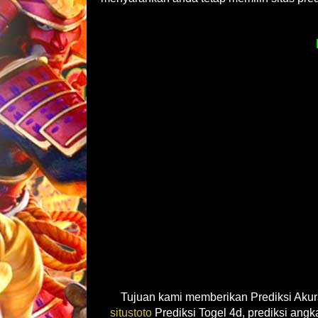
Tujuan kami memberikan Prediksi Akura
situstoto
Prediksi Togel 4d, prediksi angka