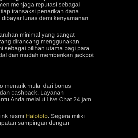
tmen menjaga reputasi sebagai
iap transaksi penarikan dana
ya dibayar lunas demi kenyamanan
aruhan minimal yang sangat
n yang dirancang menggunakan
ami sebagai pilihan utama bagi para
g andal dan mudah memberikan jackpot
menarik mulai dari bonus
 dan cashback. Layanan
ntu Anda melalui Live Chat 24 jam
ink resmi
Halototo
. Segera miliki
dapatan sampingan dengan