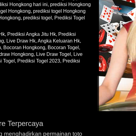
diksi Hongkong hari ini, prediksi Hongkong
 togel Hongkong, prediksi togel Hongkong
Hongkong, prediksi togel, Prediksi Togel
k, Prediksi Angka Jitu Hk, Prediksi
ng, Live Draw Hk, Angka Keluaran Hk,
gu, Bocoran Hongkong, Bocoran Togel,
 draw Hongkong, Live Draw Togel, Live
Togel, Prediksi Togel 2023, Prediksi
re Terpercaya
ang menghadirkan permainan toto