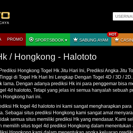
HOT
A
PROMO
SPORTSBOOK
SABUNG AYAM
CASI
 Hk / Hongkong - Halototo
rediksi Hongkong Togel Hk Jitu Hari Ini, Prediksi Angka Jitu T
Tinggi di Togel Hk Hari Ini Lengkap Dengan Togel 4D / 3D / 2
k lama. Dengan adanya prediksi Hk ini para penggemar bisa 
ogel 4d halototo, Tetapi yang jelas ini semua hanyalah sebuah 
n Hongkong hari ini.
ksi Hk togel 4d halototo ini kami sangat mengharapkan para
a. Sebagai situs prediksi Hongkong kami sangat amat menyaran
 tidak semua situs memiliki prediksi Hk yang mendasar. Kami sel
 memilih situs togel 4d prediksi Hongkong dalam menentukan 
diksi Hongkong kami dalam menentukan angka keluaran prediksi