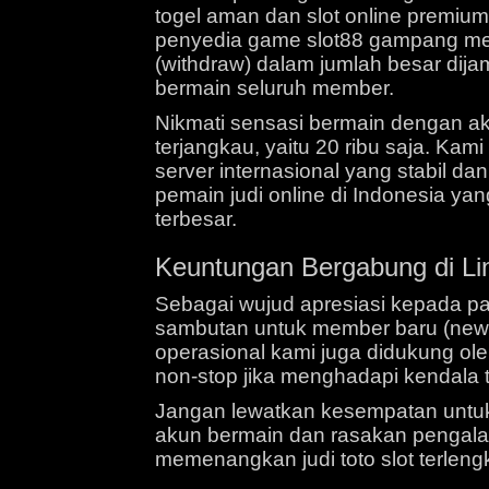
togel aman dan slot online premium
penyedia game slot88 gampang mena
(withdraw) dalam jumlah besar dij
bermain seluruh member.
Nikmati sensasi bermain dengan ak
terjangkau, yaitu 20 ribu saja. K
server internasional yang stabil dan
pemain judi online di Indonesia yan
terbesar.
Keuntungan Bergabung di Link
Sebagai wujud apresiasi kepada p
sambutan untuk member baru (new 
operasional kami juga didukung ole
non-stop jika menghadapi kendala 
Jangan lewatkan kesempatan untuk
akun bermain dan rasakan pengala
memenangkan judi toto slot terleng